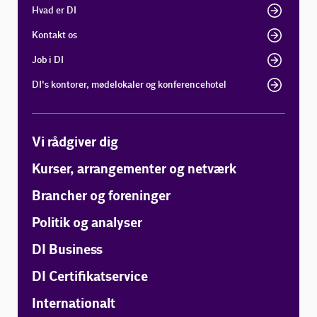
Hvad er DI
Kontakt os
Job i DI
DI's kontorer, mødelokaler og konferencehotel
Vi rådgiver dig
Kurser, arrangementer og netværk
Brancher og foreninger
Politik og analyser
DI Business
DI Certifikatservice
Internationalt