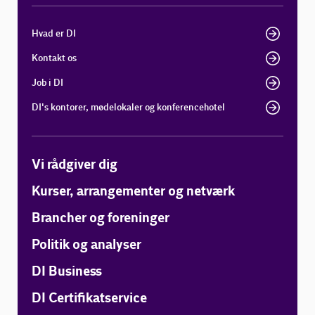
Hvad er DI
Kontakt os
Job i DI
DI's kontorer, mødelokaler og konferencehotel
Vi rådgiver dig
Kurser, arrangementer og netværk
Brancher og foreninger
Politik og analyser
DI Business
DI Certifikatservice