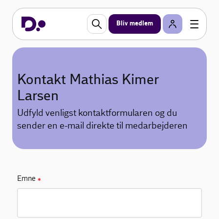
Bliv medlem
Kontakt Mathias Kimer
Larsen
Udfyld venligst kontaktformularen og du
sender en e-mail direkte til medarbejderen
Emne
✱