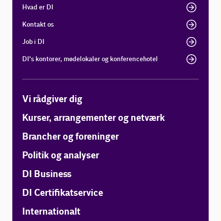
Hvad er DI
Kontakt os
Job i DI
DI's kontorer, mødelokaler og konferencehotel
Vi rådgiver dig
Kurser, arrangementer og netværk
Brancher og foreninger
Politik og analyser
DI Business
DI Certifikatservice
Internationalt