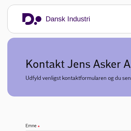
Dansk Industri
Kontakt Jens Asker 
Udfyld venligst kontaktformularen og du sen
Emne
✱