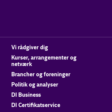
Vi rådgiver dig
Kurser, arrangementer og
netværk
Brancher og foreninger
Politik og analyser
DI Business
DI Certifikatservice