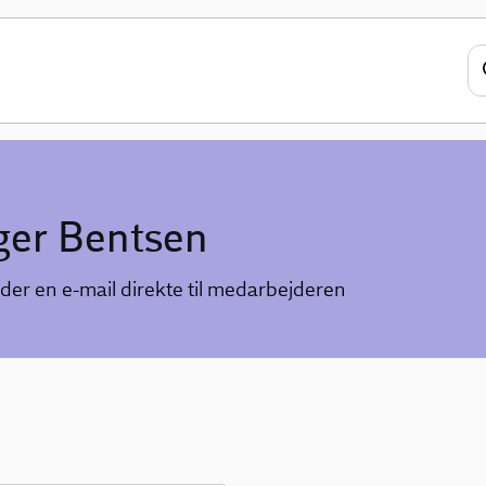
ger Bentsen
der en e-mail direkte til medarbejderen