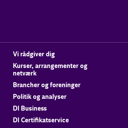
Vi rådgiver dig
Kurser, arrangementer og
netværk
Brancher og foreninger
Politik og analyser
DI Business
DI Certifikatservice