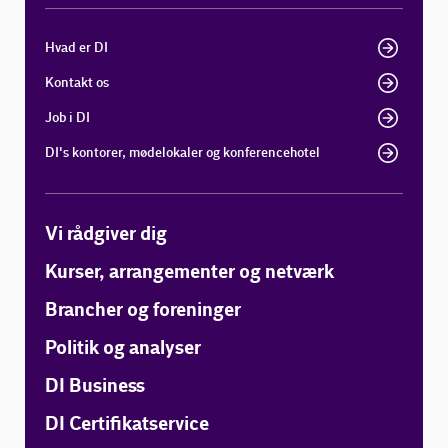
Hvad er DI
Kontakt os
Job i DI
DI's kontorer, mødelokaler og konferencehotel
Vi rådgiver dig
Kurser, arrangementer og netværk
Brancher og foreninger
Politik og analyser
DI Business
DI Certifikatservice