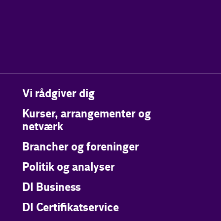
Vi rådgiver dig
Kurser, arrangementer og
netværk
Brancher og foreninger
Politik og analyser
DI Business
DI Certifikatservice