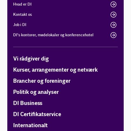
Hvad er DI
Kontakt os
Job i DI
DI's kontorer, mødelokaler og konferencehotel
Vi rådgiver dig
Kurser, arrangementer og netværk
Brancher og foreninger
Politik og analyser
DI Business
DI Certifikatservice
Internationalt