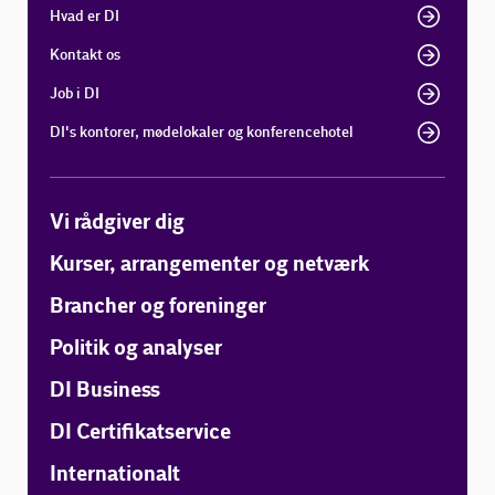
Hvad er DI
Kontakt os
Job i DI
DI's kontorer, mødelokaler og konferencehotel
Vi rådgiver dig
Kurser, arrangementer og netværk
Brancher og foreninger
Politik og analyser
DI Business
DI Certifikatservice
Internationalt