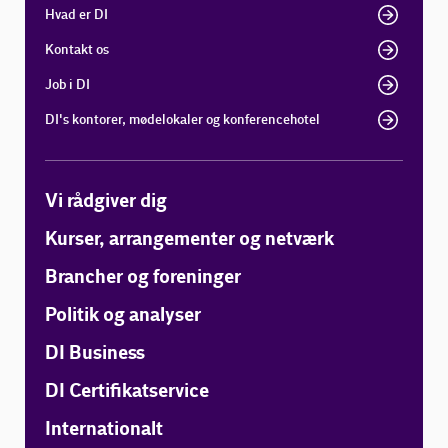
Hvad er DI
Kontakt os
Job i DI
DI's kontorer, mødelokaler og konferencehotel
Vi rådgiver dig
Kurser, arrangementer og netværk
Brancher og foreninger
Politik og analyser
DI Business
DI Certifikatservice
Internationalt