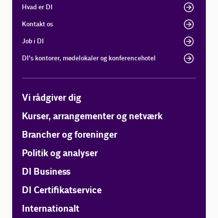
Hvad er DI
Kontakt os
Job i DI
DI's kontorer, mødelokaler og konferencehotel
Vi rådgiver dig
Kurser, arrangementer og netværk
Brancher og foreninger
Politik og analyser
DI Business
DI Certifikatservice
Internationalt