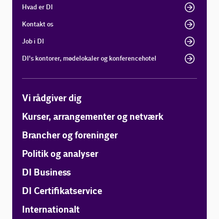
Hvad er DI
Kontakt os
Job i DI
DI's kontorer, mødelokaler og konferencehotel
Vi rådgiver dig
Kurser, arrangementer og netværk
Brancher og foreninger
Politik og analyser
DI Business
DI Certifikatservice
Internationalt