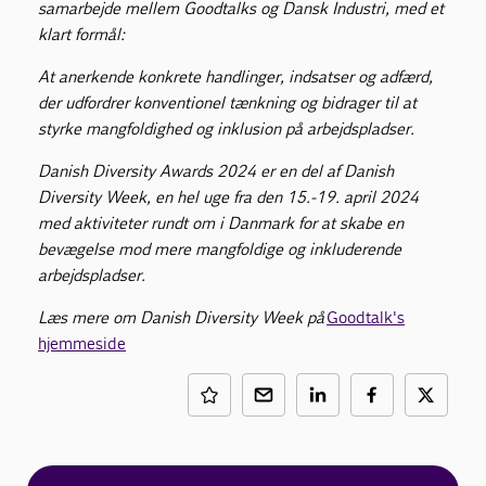
samarbejde mellem Goodtalks og Dansk Industri, med et
klart formål:
​At anerkende konkrete handlinger, indsatser og adfærd,
der udfordrer konventionel tænkning og bidrager til at
styrke mangfoldighed og inklusion på arbejdspladser.
Danish Diversity Awards 2024 er en del af Danish
Diversity Week, en hel uge fra den 15.-19. april 2024
med aktiviteter rundt om i Danmark for at skabe en
bevægelse mod mere mangfoldige og inkluderende
arbejdspladser.
Læs mere om Danish Diversity Week på
Goodtalk's
hjemmeside