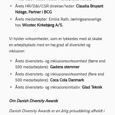
Årets HR/D&I/CSR direktør/leder:
Claudia Bruyant
Ndege, Partner i BCG
Årets medarbejder: Emilie Rath, lærlingeansvarlige
hos
Wicotec Kirkebjerg A/S.
Vi hylder virksomheder, som er lykkedes med at skabe
en arbejdsplads med en høj grad af diversitet og
inklusion: ​
Årets diversitets- og inklusionsvirksomhed (færre end
500 medarbejdere):
Gadens stemmer
Årets diversitets- og inklusionsvirksomhed (flere end
500 medarbejdere):
Coca Cola Danmark
Årets diversitets- og inklusionsinitiativ:
Glad Teknik
Om Danish Diversity Awards
Danish Diversity Awards er en årlig prisuddeling afholdt i