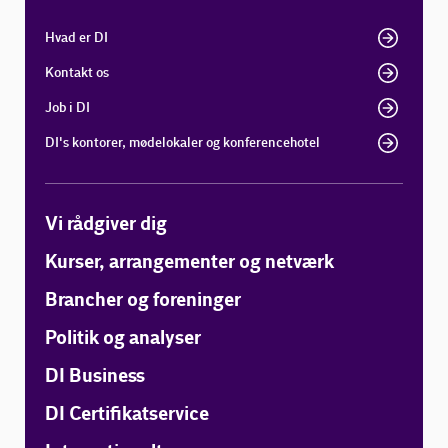
Hvad er DI
Kontakt os
Job i DI
DI's kontorer, mødelokaler og konferencehotel
Vi rådgiver dig
Kurser, arrangementer og netværk
Brancher og foreninger
Politik og analyser
DI Business
DI Certifikatservice