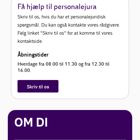
Få hjælp til personalejura
Skriv til os, hvis du har et personalejuridisk
spørgsmål. Du kan også kontakte vores rådgivere.
Følg linket "Skriv til os" for at komme til vores
kontaktside.
Åbningstider
Hverdage fra 08.00 til 11.30 og fra 12.30 til
16.00.
Skriv til os
OM DI