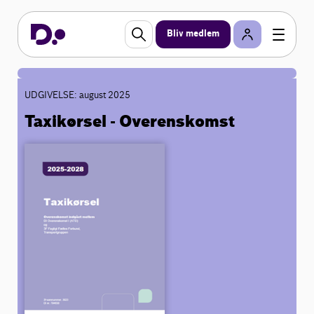
Bliv medlem
UDGIVELSE: august 2025
Taxikørsel - Overenskomst