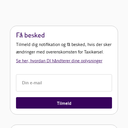
Få besked
Tilmeld dig notifikation og få besked, hvis der sker
ændringer med overenskomsten for Taxikørsel.
Se her, hvordan DI håndterer dine oplysninger
Tilmeld