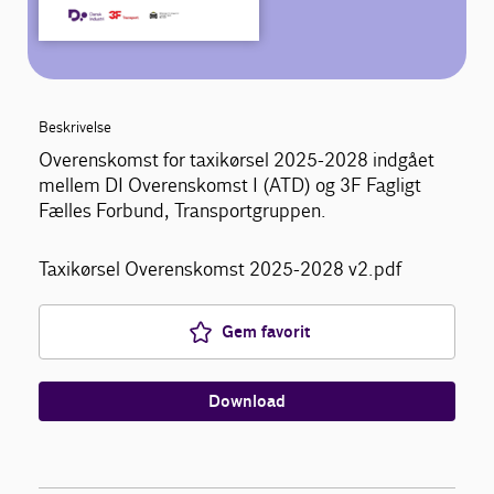
Beskrivelse
Overenskomst for taxikørsel 2025-2028 indgået
mellem DI Overenskomst I (ATD) og 3F Fagligt
Fælles Forbund, Transportgruppen.
Taxikørsel Overenskomst 2025-2028 v2.pdf
Gem favorit
Download