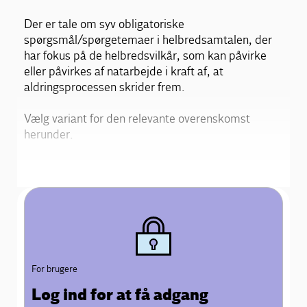
Der er tale om syv obligatoriske
spørgsmål/spørgetemaer i helbredsamtalen, der
har fokus på de helbredsvilkår, som kan påvirke
eller påvirkes af natarbejde i kraft af, at
aldringsprocessen skrider frem.
Vælg variant for den relevante overenskomst
herunder.
For brugere
Log ind for at få adgang