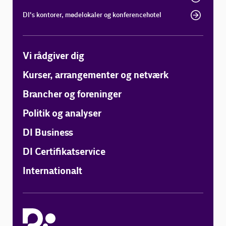
DI's kontorer, mødelokaler og konferencehotel
Vi rådgiver dig
Kurser, arrangementer og netværk
Brancher og foreninger
Politik og analyser
DI Business
DI Certifikatservice
Internationalt