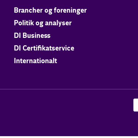
Brancher og foreninger
Politik og analyser
DI Business
DI Certifikatservice
Internationalt