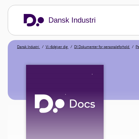
Dansk Industri
Dansk Industri
Vi rådgiver dig
DI Dokumenter for personaleforhold
Pe