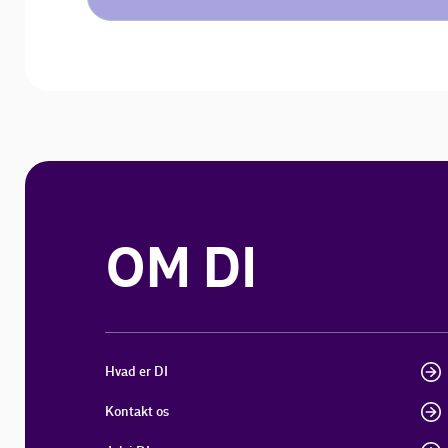
OM DI
Hvad er DI
Kontakt os