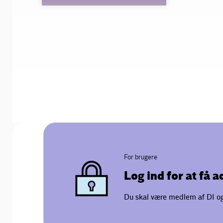
For brugere
Log ind for at få 
Du skal være medlem af DI og 