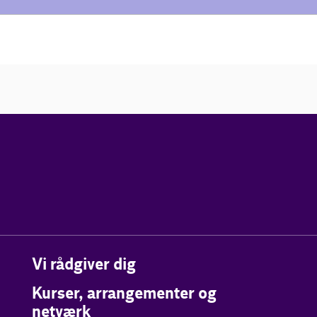
Vi rådgiver dig
Kurser, arrangementer og
netværk