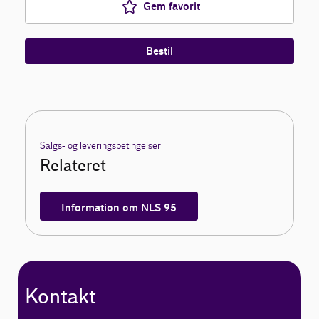
Gem favorit
Bestil
Salgs- og leveringsbetingelser
Relateret
Information om NLS 95
Kontakt