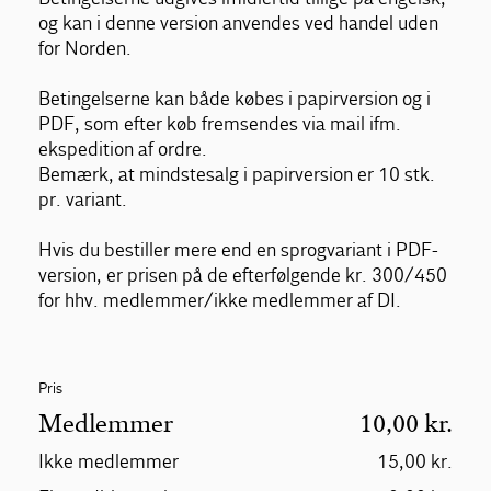
og kan i denne version anvendes ved handel uden
for Norden.
Betingelserne kan både købes i papirversion og i
PDF, som efter køb fremsendes via mail ifm.
ekspedition af ordre.
Bemærk, at mindstesalg i papirversion er 10 stk.
pr. variant.
Hvis du bestiller mere end en sprogvariant i PDF-
version, er prisen på de efterfølgende kr. 300/450
for hhv. medlemmer/ikke medlemmer af DI.
Pris
Medlemmer
10,00 kr.
Ikke medlemmer
15,00 kr.