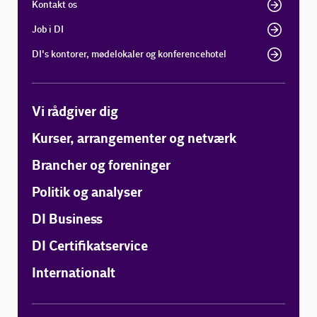
Kontakt os
Job i DI
DI's kontorer, mødelokaler og konferencehotel
Vi rådgiver dig
Kurser, arrangementer og netværk
Brancher og foreninger
Politik og analyser
DI Business
DI Certifikatservice
Internationalt