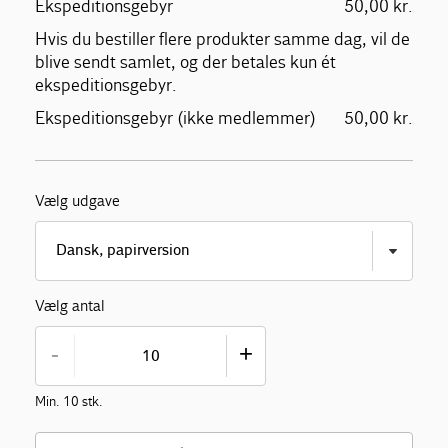
Ekspeditionsgebyr
50,00 kr.
Hvis du bestiller flere produkter samme dag, vil de
blive sendt samlet, og der betales kun ét
ekspeditionsgebyr.
Ekspeditionsgebyr (ikke medlemmer)
50,00 kr.
Vælg udgave
Vælg antal
-
+
Min. 10 stk.