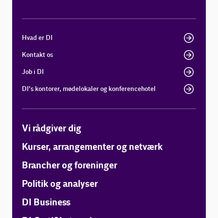
Hvad er DI
Kontakt os
Job i DI
DI's kontorer, mødelokaler og konferencehotel
Vi rådgiver dig
Kurser, arrangementer og netværk
Brancher og foreninger
Politik og analyser
DI Business