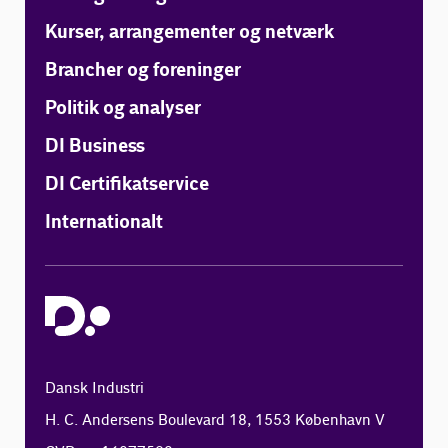
Kurser, arrangementer og netværk
Brancher og foreninger
Politik og analyser
DI Business
DI Certifikatservice
Internationalt
Dansk Industri
H. C. Andersens Boulevard 18, 1553 København V