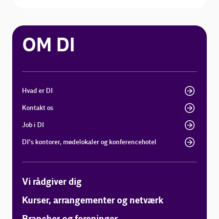
OM DI
Hvad er DI
Kontakt os
Job i DI
DI's kontorer, mødelokaler og konferencehotel
Vi rådgiver dig
Kurser, arrangementer og netværk