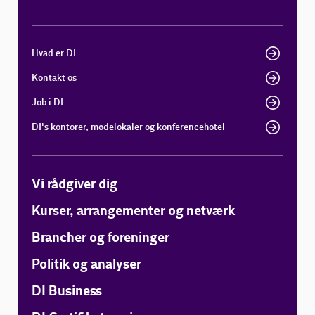
Hvad er DI
Kontakt os
Job i DI
DI's kontorer, mødelokaler og konferencehotel
Vi rådgiver dig
Kurser, arrangementer og netværk
Brancher og foreninger
Politik og analyser
DI Business