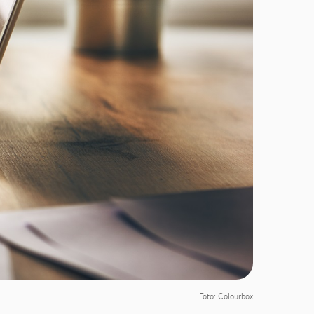
Foto: Colourbox