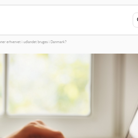
ioner erhvervet i udlandet bruges i Danmark?