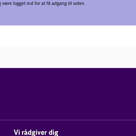
være logget ind for at få adgang til siden.
Vi rådgiver dig