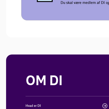
Du skal være medlem af DI og 
OM DI
Hvad er DI