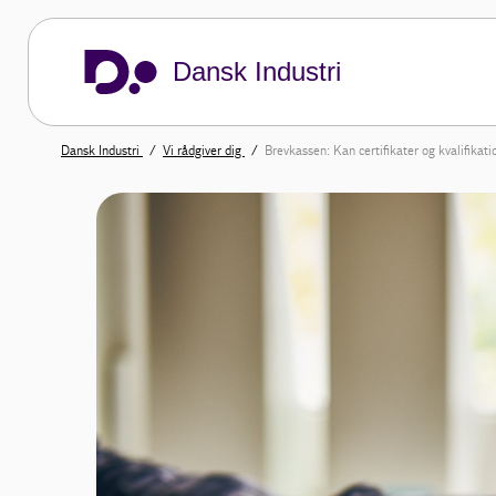
Dansk Industri
Dansk Industri
Vi rådgiver dig
Brevkassen: Kan certifikater og kvalifikat