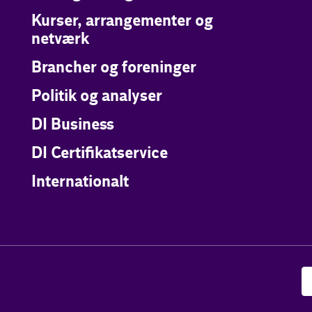
Kurser, arrangementer og
netværk
Brancher og foreninger
Politik og analyser
DI Business
DI Certifikatservice
Internationalt