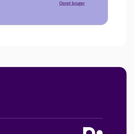
Opret bruger