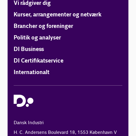
Vi rådgiver dig
Kurser, arrangementer og netværk
Brancher og foreninger
Politik og analyser
DI Business
DI Certifikatservice
Internationalt
Dansk Industri
H. C. Andersens Boulevard 18, 1553 København V