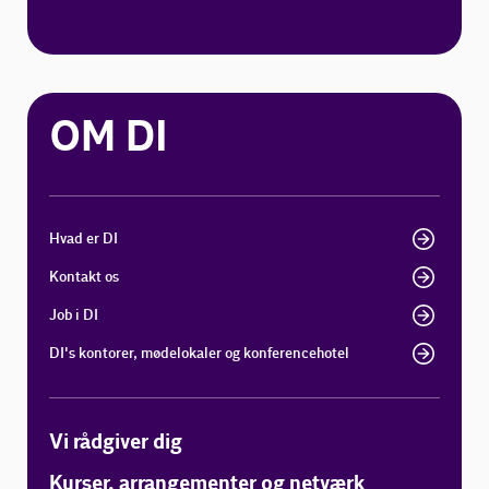
OM DI
Hvad er DI
Kontakt os
Job i DI
DI's kontorer, mødelokaler og konferencehotel
Vi rådgiver dig
Kurser, arrangementer og netværk