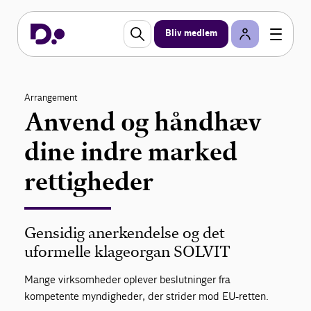
Bliv medlem
Arrangement
Anvend og håndhæv
dine indre marked
rettigheder
Gensidig anerkendelse og det
uformelle klageorgan SOLVIT
Mange virksomheder oplever beslutninger fra
kompetente myndigheder, der strider mod EU-retten.