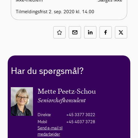
Tilmeldingsfrist 2. sep. 2020 kl. 14.00
Har du spørgsmål?
Mette Peetz-Schou
Seniorchefkonsulent
Direkte
+45 3377 3022
Mobil
+45 4037 3728
Send e-mail til
medarbejder