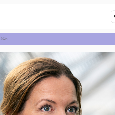
s 2024