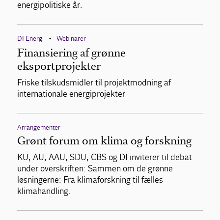
energipolitiske år.
DI Energi
Webinarer
•
Finansiering af grønne
eksportprojekter
Friske tilskudsmidler til projektmodning af
internationale energiprojekter
Arrangementer
Grønt forum om klima og forskning
KU, AU, AAU, SDU, CBS og DI inviterer til debat
under overskriften: Sammen om de grønne
løsningerne: Fra klimaforskning til fælles
klimahandling.