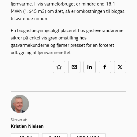
fjernvarme. Hvis varmeforbruget er mindre end 18,1
MWh (1.645 m3) om året, så er omkostningen til biogas
tilsvarende mindre.
En biogasforsyningspligt placeret hos gasleverandørerne
sikrer på enkel vis grøn omstilling hos
gasvarmekunderne og fjerner presset for en forceret
udbygning af fjernvarmenettet.
Skrevet af:
Kristian Nielsen