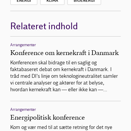
ENERGI
KLIMA
BIOENERGI
Relateret indhold
Arrangementer
Konference om kernekraft i Danmark
Konferencen skal bidrage til en saglig og
faktabaseret debat om kernekraft i Danmark. I
tråd med DI's linje om teknologineutralitet samler
vi centrale analyser og aktører for at belyse,
hvordan kernekraft kan — eller ikke kan —…
Arrangementer
Energipolitisk konference
Kom og vær med til at sætte retning for det nye