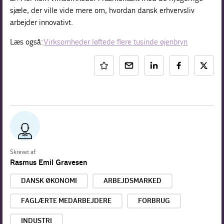
sjæle, der ville vide mere om, hvordan dansk erhvervsliv
arbejder innovativt.
Læs også:
Virksomheder løftede flere tusinde øjenbryn
Skrevet af:
Rasmus Emil Gravesen
DANSK ØKONOMI
ARBEJDSMARKED
FAGLÆRTE MEDARBEJDERE
FORBRUG
INDUSTRI