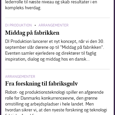
lederrolle til næste niveau og skab resultater i en
kompleks hverdag.
DI PRODUKTION
ARRANGEMENTER
•
Middag på fabrikken
DI Produktion lancerer et nyt koncept, når vi den 30.
september slår dørene op til "Middag på fabrikken".
Eventen samler ejerledere og direktører til faglig
inspiration, dialog og middag hos en dansk…
ARRANGEMENTER
Fra forskning til fabriksgulv
Robot- og produktionsteknologi spiller en afgørende
rolle for Danmarks konkurrenceevne, den grønne
omstilling og arbejdspladser i hele landet. Men
hvordan sikrer vi, at den nyeste forskning og teknologi