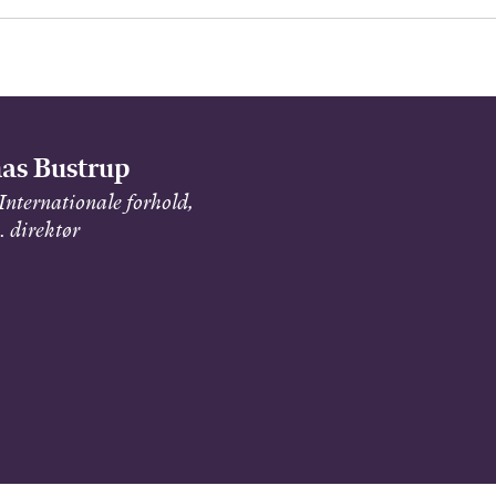
as Bustrup
Internationale forhold,
 direktør