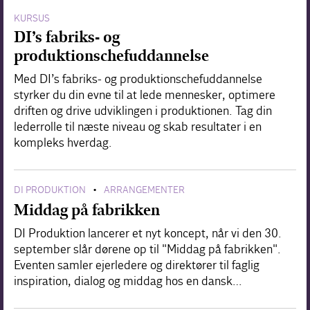
KURSUS
DI’s fabriks- og
produktionschefuddannelse
Med DI’s fabriks- og produktionschefuddannelse
styrker du din evne til at lede mennesker, optimere
driften og drive udviklingen i produktionen. Tag din
lederrolle til næste niveau og skab resultater i en
kompleks hverdag.
DI PRODUKTION
ARRANGEMENTER
•
Middag på fabrikken
DI Produktion lancerer et nyt koncept, når vi den 30.
september slår dørene op til "Middag på fabrikken".
Eventen samler ejerledere og direktører til faglig
inspiration, dialog og middag hos en dansk…