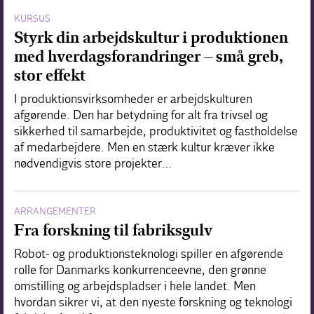
KURSUS
Styrk din arbejdskultur i produktionen
med hverdagsforandringer – små greb,
stor effekt
I produktionsvirksomheder er arbejdskulturen
afgørende. Den har betydning for alt fra trivsel og
sikkerhed til samarbejde, produktivitet og fastholdelse
af medarbejdere. Men en stærk kultur kræver ikke
nødvendigvis store projekter…
ARRANGEMENTER
Fra forskning til fabriksgulv
Robot- og produktionsteknologi spiller en afgørende
rolle for Danmarks konkurrenceevne, den grønne
omstilling og arbejdspladser i hele landet. Men
hvordan sikrer vi, at den nyeste forskning og teknologi