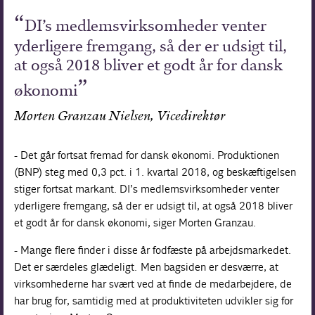
DI’s medlemsvirksomheder venter
yderligere fremgang, så der er udsigt til,
at også 2018 bliver et godt år for dansk
økonomi
Morten Granzau Nielsen, Vicedirektør
- Det går fortsat fremad for dansk økonomi. Produktionen
(BNP) steg med 0,3 pct. i 1. kvartal 2018, og beskæftigelsen
stiger fortsat markant. DI’s medlemsvirksomheder venter
yderligere fremgang, så der er udsigt til, at også 2018 bliver
et godt år for dansk økonomi, siger Morten Granzau.
- Mange flere finder i disse år fodfæste på arbejdsmarkedet.
Det er særdeles glædeligt. Men bagsiden er desværre, at
virksomhederne har svært ved at finde de medarbejdere, de
har brug for, samtidig med at produktiviteten udvikler sig for