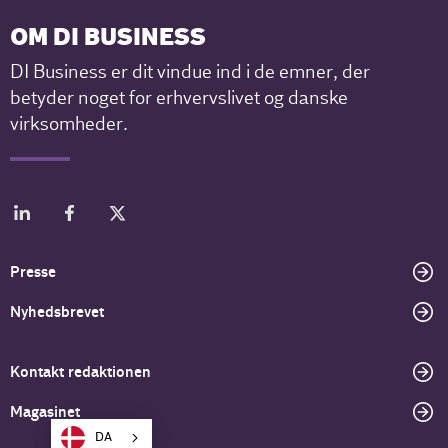
OM DI BUSINESS
DI Business er dit vindue ind i de emner, der
betyder noget for erhvervslivet og danske
virksomheder.
Presse
Nyhedsbrevet
Kontakt redaktionen
Magasinet
DA