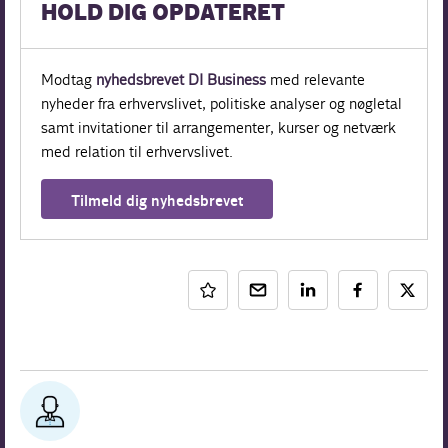
HOLD DIG OPDATERET
Modtag
nyhedsbrevet DI Business
med relevante
nyheder fra erhvervslivet, politiske analyser og nøgletal
samt invitationer til arrangementer, kurser og netværk
med relation til erhvervslivet.
Tilmeld dig nyhedsbrevet