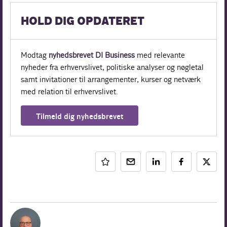
HOLD DIG OPDATERET
Modtag
nyhedsbrevet DI Business
med relevante
nyheder fra erhvervslivet, politiske analyser og nøgletal
samt invitationer til arrangementer, kurser og netværk
med relation til erhvervslivet.
Tilmeld dig nyhedsbrevet