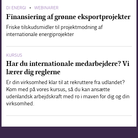
DI ENERGI
WEBINARER
•
Finansiering af grønne eksportprojekter
Friske tilskudsmidler til projektmodning af
internationale energiprojekter
KURSUS
Har du internationale medarbejdere? Vi
lærer dig reglerne
Er din virksomhed klar til at rekruttere fra udlandet?
Kom med på vores kursus, så du kan ansætte
udenlandsk arbejdskraft med ro i maven for dig og din
virksomhed.