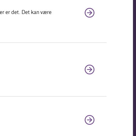
er er det. Det kan være