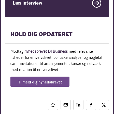
Læs interview
HOLD DIG OPDATERET
Modtag
nyhedsbrevet DI Business
med relevante
nyheder fra erhvervslivet, politiske analyser og nøgletal
samt invitationer til arrangementer, kurser og netværk
med relation til erhvervslivet.
Tilmeld dig nyhedsbrevet