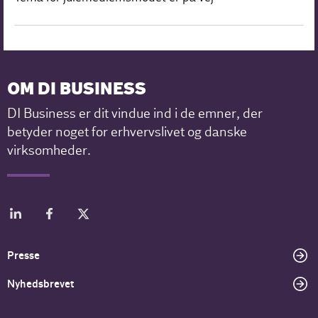
OM DI BUSINESS
DI Business er dit vindue ind i de emner, der
betyder noget for erhvervslivet og danske
virksomheder.
Presse
Nyhedsbrevet