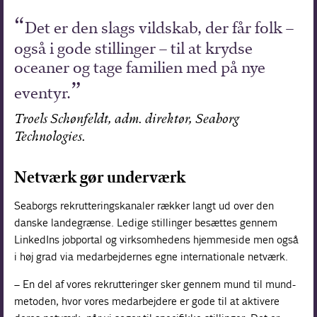
Det er den slags vildskab, der får folk –
også i gode stillinger – til at krydse
oceaner og tage familien med på nye
eventyr.
Troels Schønfeldt, adm. direktør, Seaborg
Technologies.
Netværk gør underværk
Seaborgs rekrutteringskanaler rækker langt ud over den
danske landegrænse. Ledige stillinger besættes gennem
LinkedIns jobportal og virksomhedens hjemmeside men også
i høj grad via medarbejdernes egne internationale netværk.
– En del af vores rekrutteringer sker gennem mund til mund-
metoden, hvor vores medarbejdere er gode til at aktivere