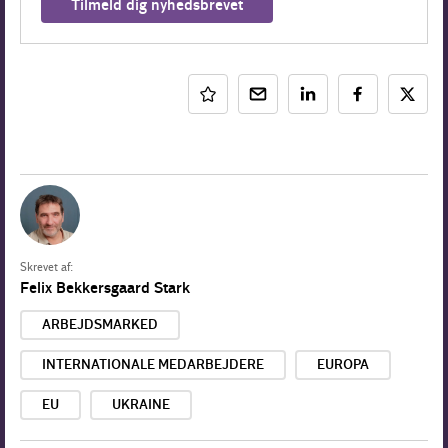
Tilmeld dig nyhedsbrevet
Skrevet af:
Felix Bekkersgaard Stark
ARBEJDSMARKED
INTERNATIONALE MEDARBEJDERE
EUROPA
EU
UKRAINE