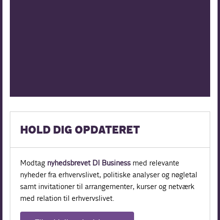
HOLD DIG OPDATERET
Modtag
nyhedsbrevet DI Business
med relevante
nyheder fra erhvervslivet, politiske analyser og nøgletal
samt invitationer til arrangementer, kurser og netværk
med relation til erhvervslivet.