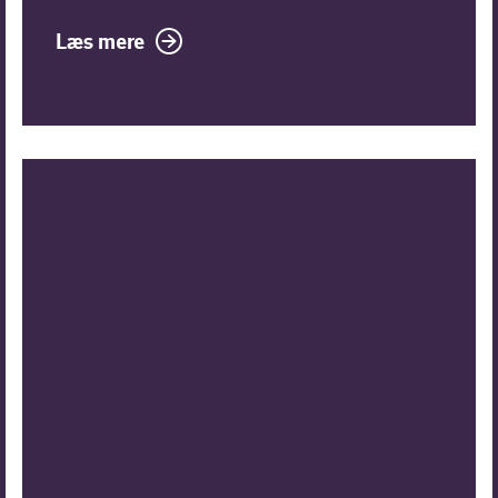
Læs mere