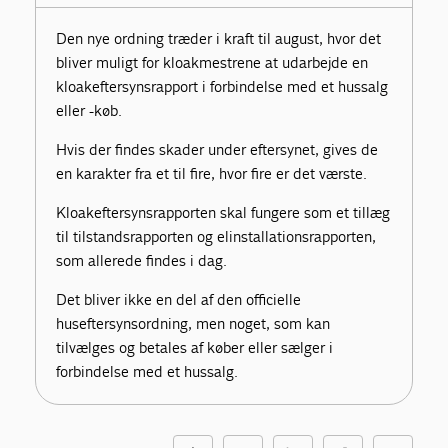
Den nye ordning træder i kraft til august, hvor det
bliver muligt for kloakmestrene at udarbejde en
kloakeftersynsrapport i forbindelse med et hussalg
eller -køb.
Hvis der findes skader under eftersynet, gives de
en karakter fra et til fire, hvor fire er det værste.
Kloakeftersynsrapporten skal fungere som et tillæg
til tilstandsrapporten og elinstallationsrapporten,
som allerede findes i dag.
Det bliver ikke en del af den officielle
huseftersynsordning, men noget, som kan
tilvælges og betales af køber eller sælger i
forbindelse med et hussalg.