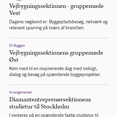
Vejbygningssektionen - gruppemøde
Vest
Dagens nøgleord er: Byggepladsbesøg, netværk og
relevant sparring på tværs af branchen.
DI Byggeri
Vejbygningssektionens gruppemøde
Øst
Kom med til en inspirerende dag med indsigt,
dialog og besøg på spændende byggeprojekter.
Arrangementer
Diamantentreprenørsektionens
studietur til Stockholm
I inviteres på en spændende faglig studietur til