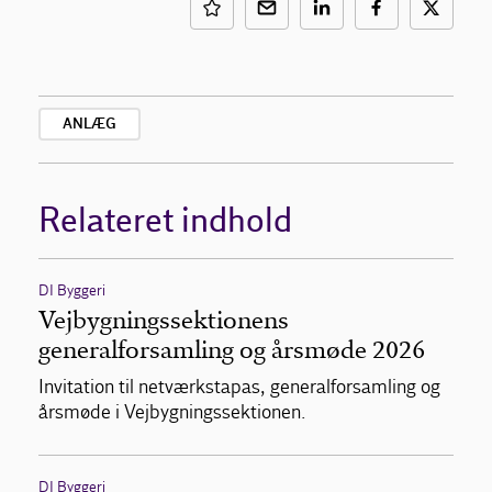
ANLÆG
Relateret indhold
DI Byggeri
Vejbygningssektionens
generalforsamling og årsmøde 2026
Invitation til netværkstapas, generalforsamling og
årsmøde i Vejbygningssektionen.
DI Byggeri