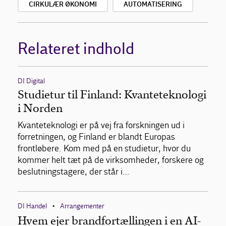
CIRKULÆR ØKONOMI
AUTOMATISERING
Relateret indhold
DI Digital
Studietur til Finland: Kvanteteknologi
i Norden
Kvanteteknologi er på vej fra forskningen ud i
forretningen, og Finland er blandt Europas
frontløbere. Kom med på en studietur, hvor du
kommer helt tæt på de virksomheder, forskere og
beslutningstagere, der står i…
DI Handel
Arrangementer
•
Hvem ejer brandfortællingen i en AI-