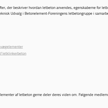
r, der beskriver hvordan letbeton anvendes, egenskaberne for letbet
Teknisk Udvalg i Betonelement-Foreningens letbetongruppe i samarbe
e vægelementer
 letklinkerbeton
 elementer af letbeton gerne deler deres viden om. Følgende medle