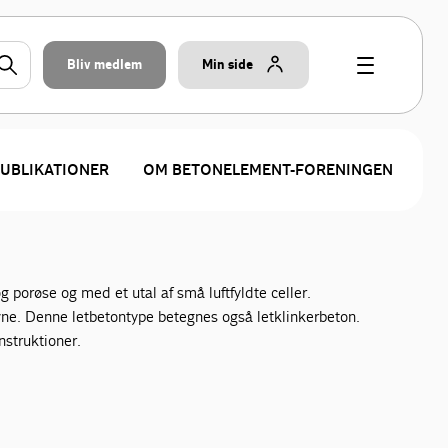
Bliv medlem
Min side
UBLIKATIONER
OM BETONELEMENT-FORENINGEN
g porøse og med et utal af små luftfyldte celler.
ne. Denne letbetontype betegnes også letklinkerbeton.
nstruktioner.