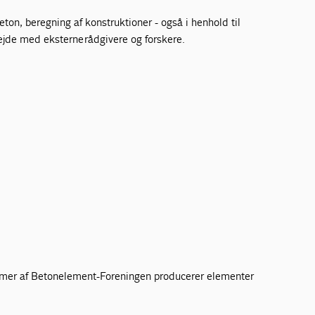
on, beregning af konstruktioner - også i henhold til
jde med eksterne rådgivere og forskere.
mmer af Betonelement-Foreningen producerer elementer