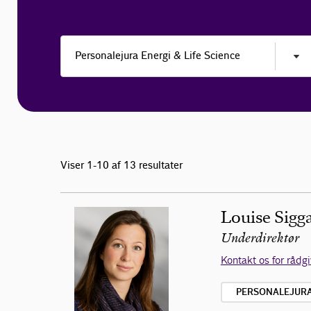
Viser 1-10 af 13 resultater
Louise Sigg
Underdirektør
Kontakt os for rådg
PERSONALEJURA 