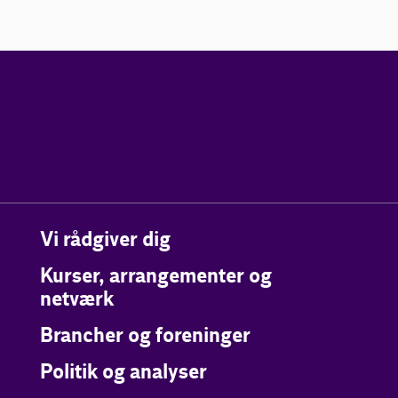
Vi rådgiver dig
Kurser, arrangementer og
netværk
Brancher og foreninger
Politik og analyser