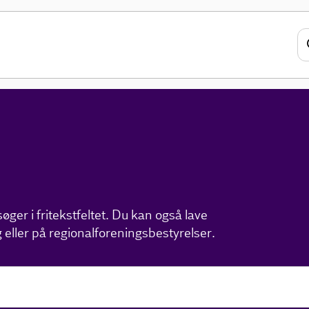
ger i fritekstfeltet. Du kan også lave
 eller på regionalforeningsbestyrelser.