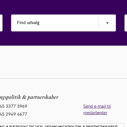
ngspolitik & partnerskaber
45 3377 3969
Send e-mail til
medarbejder
45 2949 4677