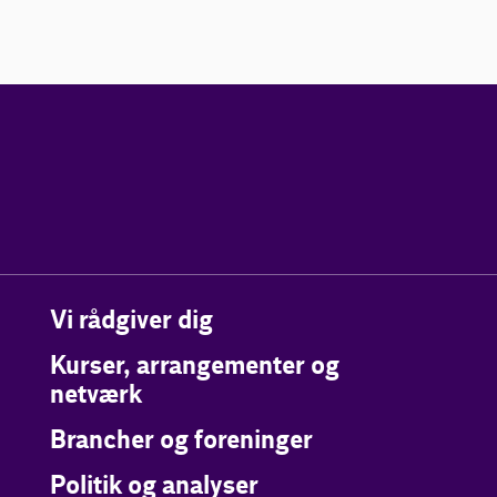
Vi rådgiver dig
Kurser, arrangementer og
netværk
Brancher og foreninger
Politik og analyser