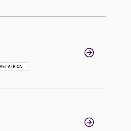
AST AFRICA