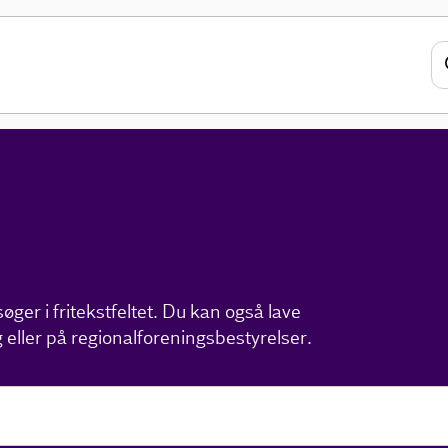
ger i fritekstfeltet. Du kan også lave
 eller på regionalforeningsbestyrelser.