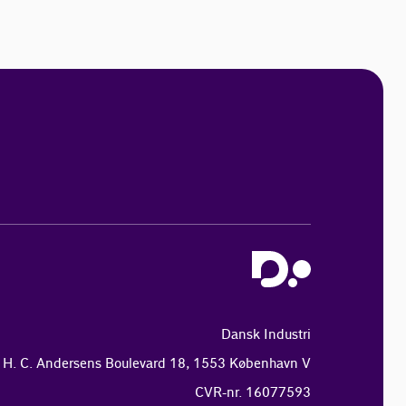
Dansk Industri
H. C. Andersens Boulevard 18, 1553 København V
CVR-nr. 16077593