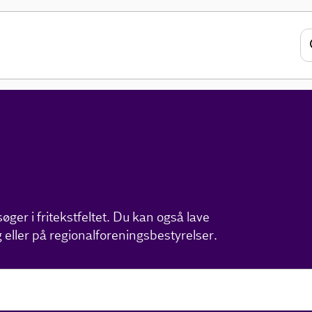
ger i fritekstfeltet. Du kan også lave
 eller på regionalforeningsbestyrelser.