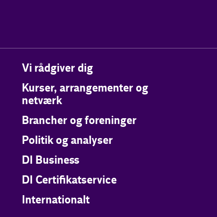
Vi rådgiver dig
Kurser, arrangementer og
netværk
Brancher og foreninger
Politik og analyser
DI Business
DI Certifikatservice
Internationalt