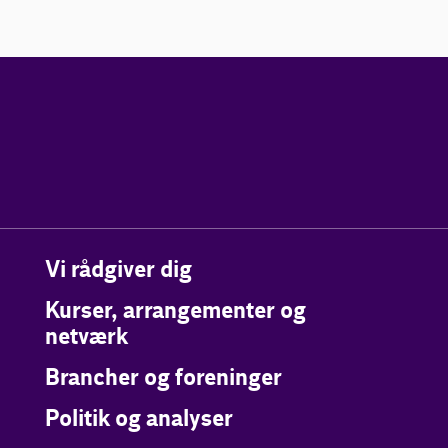
Vi rådgiver dig
Kurser, arrangementer og
netværk
Brancher og foreninger
Politik og analyser