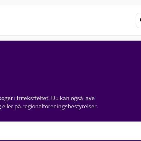
ger i fritekstfeltet. Du kan også lave
 eller på regionalforeningsbestyrelser.