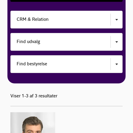
Viser 1-3 af 3 resultater