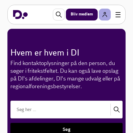
Bliv medlem
Hvem er hvem i DI
Find kontaktoplysninger på den person, du
søger i fritekstfeltet. Du kan også lave opslag
på DI's afdelinger, DI's mange udvalg eller på
regionalforeningsbestyrelser.
Søg