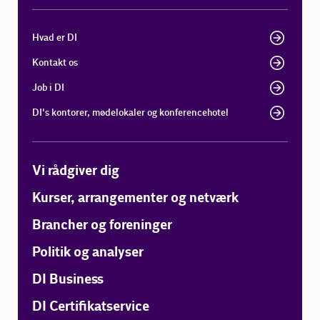
Hvad er DI
Kontakt os
Job i DI
DI's kontorer, mødelokaler og konferencehotel
Vi rådgiver dig
Kurser, arrangementer og netværk
Brancher og foreninger
Politik og analyser
DI Business
DI Certifikatservice