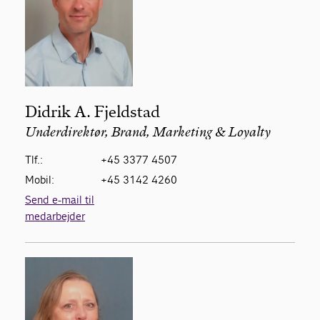
Didrik A. Fjeldstad
Underdirektør, Brand, Marketing & Loyalty
Tlf.:
+45 3377 4507
Mobil:
+45 3142 4260
Send e-mail til
medarbejder