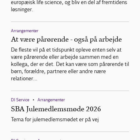
europæisk life science, og bliv en del af fremtidens
løsninger.
Arrangementer
At være pårørende - også på arbejde
De fleste vil på et tidspunkt opleve enten selv at
være pårørende eller arbejde sammen med en
kollega, der er det. Det kan være som pårørende til
børn, forældre, partnere eller andre nære
relationer…
DI Service
Arrangementer
•
SBA Julemedlemsmøde 2026
Tema for julemedlemsmødet er på vej