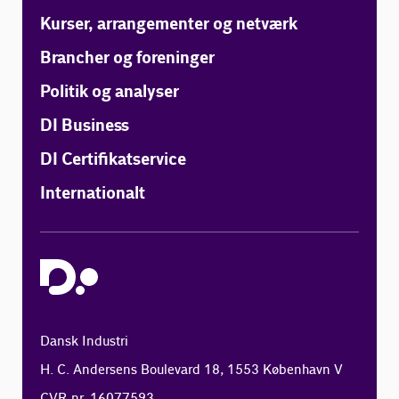
Kurser, arrangementer og netværk
Brancher og foreninger
Politik og analyser
DI Business
DI Certifikatservice
Internationalt
Dansk Industri
H. C. Andersens Boulevard 18, 1553 København V
CVR-nr. 16077593