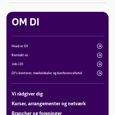
OM DI
Hvad er DI
Kontakt os
Job i DI
DI's kontorer, mødelokaler og konferencehotel
Vi rådgiver dig
Kurser, arrangementer og netværk
Brancher og foreninger