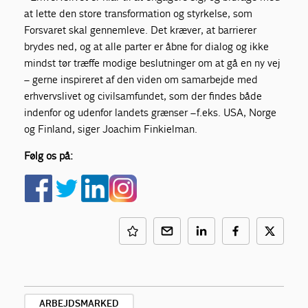
at lette den store transformation og styrkelse, som
Forsvaret skal gennemleve. Det kræver, at barrierer
brydes ned, og at alle parter er åbne for dialog og ikke
mindst tør træffe modige beslutninger om at gå en ny vej
– gerne inspireret af den viden om samarbejde med
erhvervslivet og civilsamfundet, som der findes både
indenfor og udenfor landets grænser – f.eks. USA, Norge
og Finland, siger Joachim Finkielman.
Følg os på:
ARBEJDSMARKED