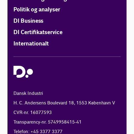
Politik og analyser
DI Business
DI Certifikatservice
Internationalt
Dansk Industri
H. C. Andersens Boulevard 18, 1553 København V
CVR-nr. 16077593
Transparency-nr. 5749958415-41
Telefon: +45 3377 3377