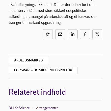
skabe forsyningssikkerhed. Det er der behov for i den
situation vi står i med store sikkerhedspolitiske
udfordringer, mangel på arbejdskraft og et forsvar, der
trænger til markant opgradering.
ARBEJDSMARKED
FORSVARS- OG SIKKERHEDSPOLITIK
Relateret indhold
DI Life Science
Arrangementer
•