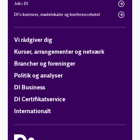
Job i DI
DI's kontorer, mødelokaler og konferencehotel
Vi rådgiver dig
Kurser, arrangementer og netværk
Brancher og foreninger
Politik og analyser
DI Business
DI Certifikatservice
Internationalt