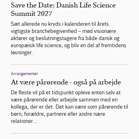
Save the Date: Danish Life Science
Summit 2027
Sæt allerede nu kryds i kalenderen til årets
vigtigste branchebegivenhed – mød visionære
aktører og beslutningstagere fra både dansk og
europæisk life science, og bliv en del af fremtidens
løsninger.
Arrangementer
At være pårørende - også på arbejde
De fleste vil på et tidspunkt opleve enten selv at
være pårørende eller arbejde sammen med en
kollega, der er det. Det kan være som pårørende til
børn, forældre, partnere eller andre nære
relationer…