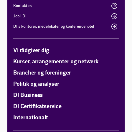
Kontakt os
Job i DI
DI's kontorer, mødelokaler og konferencehotel
Vi rådgiver dig
Kurser, arrangementer og netværk
Brancher og foreninger
Politik og analyser
DI Business
DI Certifikatservice
Internationalt