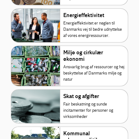
Energieffektivitet
Energieffektivitet er nøglen til
Danmarks vej til bedre udnyttelse
af vores energiressourcer.
Miljø og cirkulær
økonomi
Ansvarlig brug af ressourcer og høj
beskyttelse af Danmarks miljø og
natur
Skat og afgifter
Fair beskatning og sunde
incitamenter for personer og
virksomheder
Kommunal