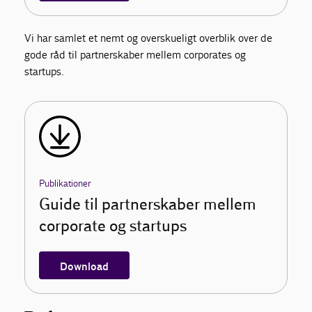
Vi har samlet et nemt og overskueligt overblik over de
gode råd til partnerskaber mellem corporates og
startups.
Publikationer
Guide til partnerskaber mellem
corporate og startups
Download