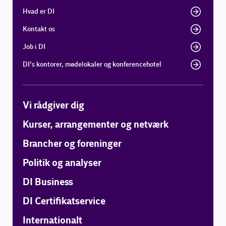
Hvad er DI
Kontakt os
Job i DI
DI's kontorer, mødelokaler og konferencehotel
Vi rådgiver dig
Kurser, arrangementer og netværk
Brancher og foreninger
Politik og analyser
DI Business
DI Certifikatservice
Internationalt