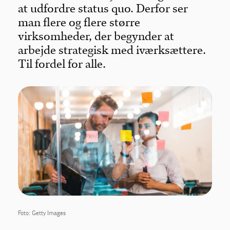
at udfordre status quo. Derfor ser
man flere og flere større
virksomheder, der begynder at
arbejde strategisk med iværksættere.
Til fordel for alle.
Foto: Getty Images