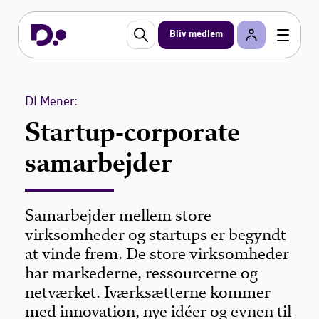
Bliv medlem
DI Mener:
Startup-corporate
samarbejder
Samarbejder mellem store
virksomheder og startups er begyndt
at vinde frem. De store virksomheder
har markederne, ressourcerne og
netværket. Iværksætterne kommer
med innovation, nye idéer og evnen til