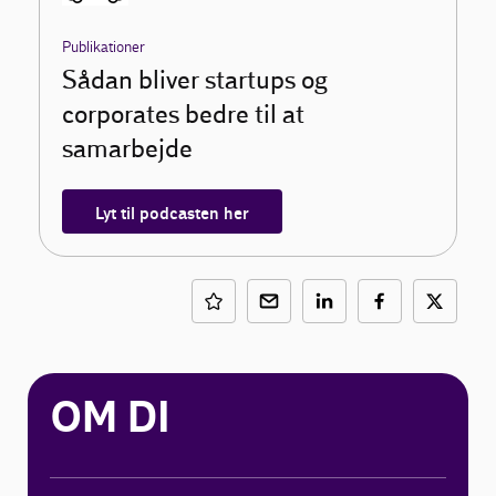
Publikationer
Sådan bliver startups og
corporates bedre til at
samarbejde
Lyt til podcasten her
OM DI