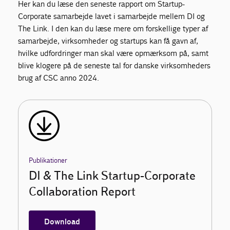
Her kan du læse den seneste rapport om Startup-
Corporate samarbejde lavet i samarbejde mellem DI og
The Link. I den kan du læse mere om forskellige typer af
samarbejde, virksomheder og startups kan få gavn af,
hvilke udfordringer man skal være opmærksom på, samt
blive klogere på de seneste tal for danske virksomheders
brug af CSC anno 2024.
Publikationer
DI & The Link Startup-Corporate
Collaboration Report
Download