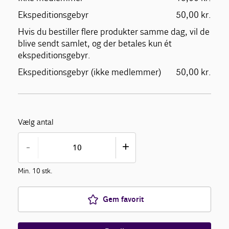
Ekspeditionsgebyr
50,00 kr.
Hvis du bestiller flere produkter samme dag, vil de
blive sendt samlet, og der betales kun ét
ekspeditionsgebyr.
Ekspeditionsgebyr (ikke medlemmer)
50,00 kr.
Vælg antal
-
+
Min. 10 stk.
Gem favorit