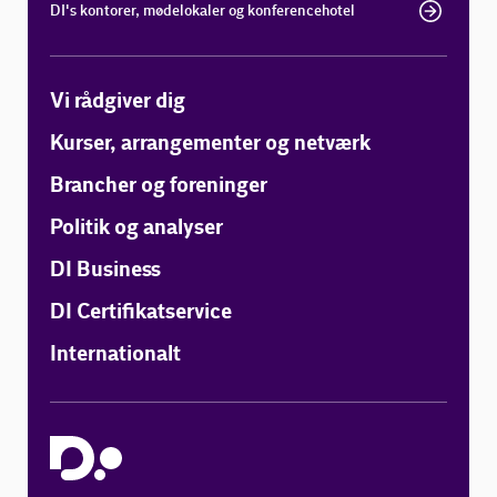
DI's kontorer, mødelokaler og konferencehotel
Vi rådgiver dig
Kurser, arrangementer og netværk
Brancher og foreninger
Politik og analyser
DI Business
DI Certifikatservice
Internationalt