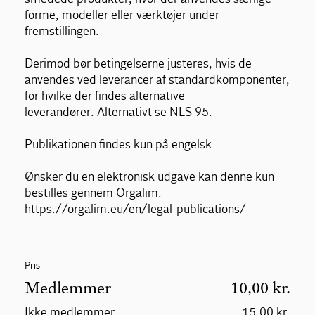
forme, modeller eller værktøjer under
fremstillingen.
Derimod bør betingelserne justeres, hvis de
anvendes ved leverancer af standardkomponenter,
for hvilke der findes alternative
leverandører. Alternativt se NLS 95.
Publikationen findes kun på engelsk.
Ønsker du en elektronisk udgave kan denne kun
bestilles gennem Orgalim:
https://orgalim.eu/en/legal-publications/
Pris
Medlemmer
10,00 kr.
Ikke medlemmer
15,00 kr.